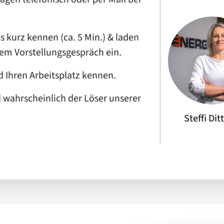
 kurz kennen (ca. 5 Min.) & laden
em Vorstellungsgespräch ein.
d Ihren Arbeitsplatz kennen.
 wahrscheinlich der Löser unserer
Steffi Dit