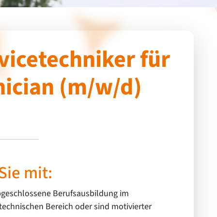
vicetechniker für
nician (m/w/d)
Sie mit:
bgeschlossene Berufsausbildung im
technischen Bereich oder sind motivierter