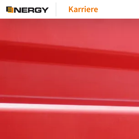
Karriere