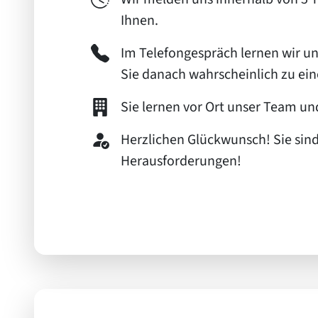
Ihnen.
Im Telefongespräch lernen wir uns
Sie danach wahrscheinlich zu ein
Sie lernen vor Ort unser Team un
Herzlichen Glückwunsch! Sie sind
Herausforderungen!