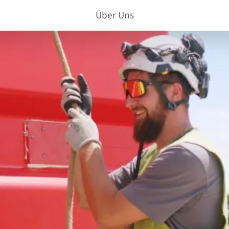
Über Uns